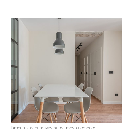
lámparas decorativas sobre mesa comedor