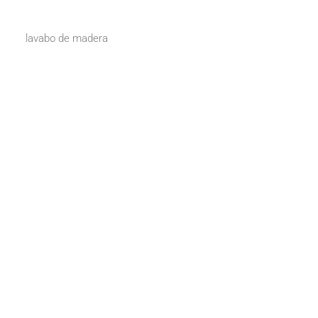
lavabo de madera