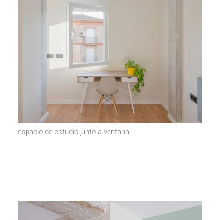
espacio de estudio junto a ventana