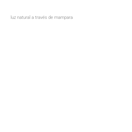
luz natural a través de mampara