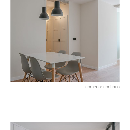
comedor continuo