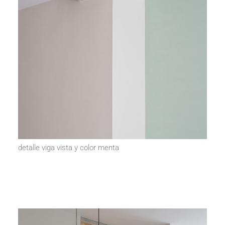
detalle viga vista y color menta