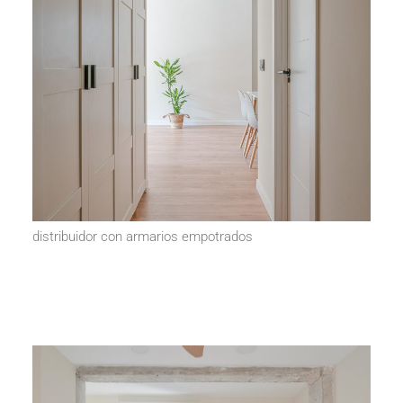
distribuidor con armarios empotrados