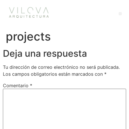
projects
Deja una respuesta
Tu dirección de correo electrónico no será publicada.
Los campos obligatorios están marcados con
*
Comentario
*