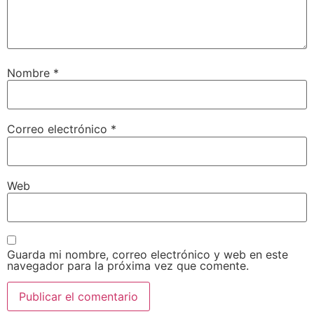
Nombre
*
Correo electrónico
*
Web
Guarda mi nombre, correo electrónico y web en este
navegador para la próxima vez que comente.